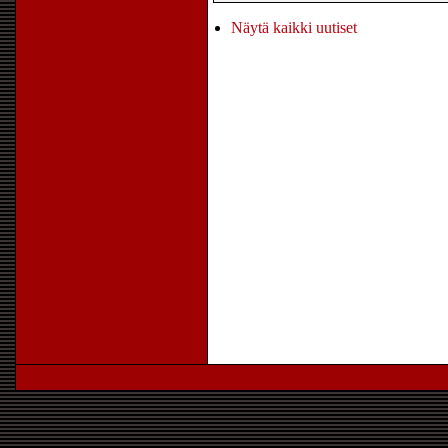
Näytä kaikki uutiset