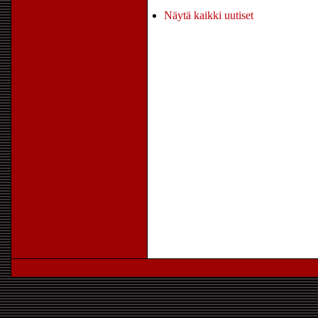
Näytä kaikki uutiset