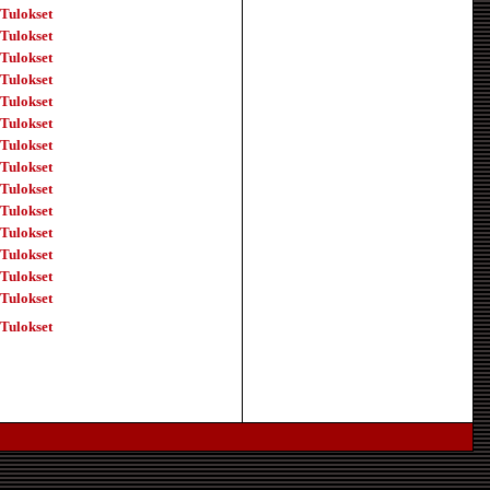
Tulokset
Tulokset
Tulokset
Tulokset
Tulokset
Tulokset
Tulokset
Tulokset
Tulokset
Tulokset
Tulokset
Tulokset
Tulokset
Tulokset
Tulokset