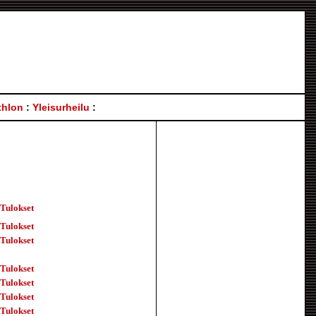
thlon
:
Yleisurheilu
:
Tulokset
Tulokset
Tulokset
Tulokset
Tulokset
Tulokset
Tulokset